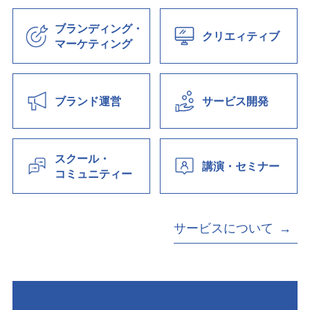
ブランディング・
クリエィティブ
マーケティング
ブランド運営
サービス開発
スクール・
講演・セミナー
コミュニティー
サービスについて