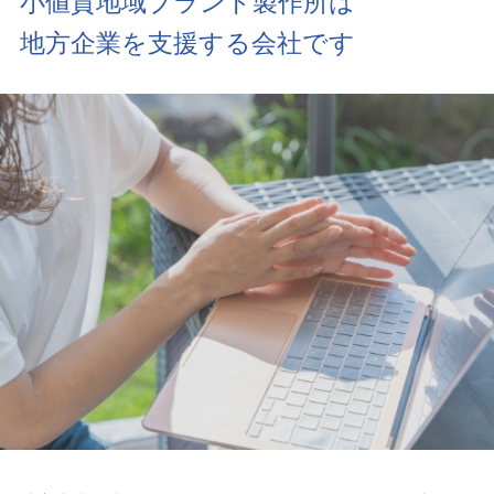
小値賀地域ブランド製作所は
地方企業を支援する会社です