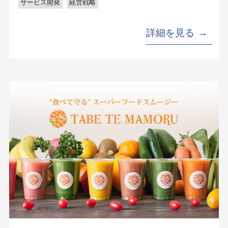
サービス開発
経営戦略
詳細を見る