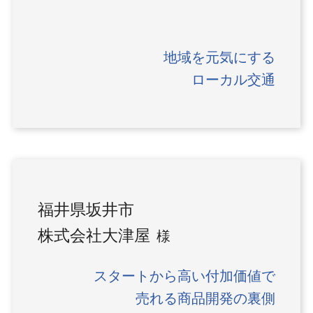
地域を元気にする
ローカル交通
福井県坂井市
株式会社大津屋
様
スタートから高い付加価値で
売れる商品開発の裏側