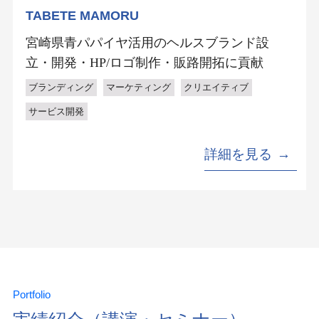
TABETE MAMORU
宮崎県青パパイヤ活用のヘルスブランド設
立・開発・HP/ロゴ制作・販路開拓に貢献
ブランディング
マーケティング
クリエイティブ
サービス開発
詳細を見る
Portfolio