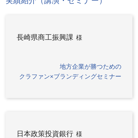
実績紹介（講演・セミナー）
長崎県商工振興課
様
地方企業が勝つための
クラファン×ブランディングセミナー
日本政策投資銀行
様