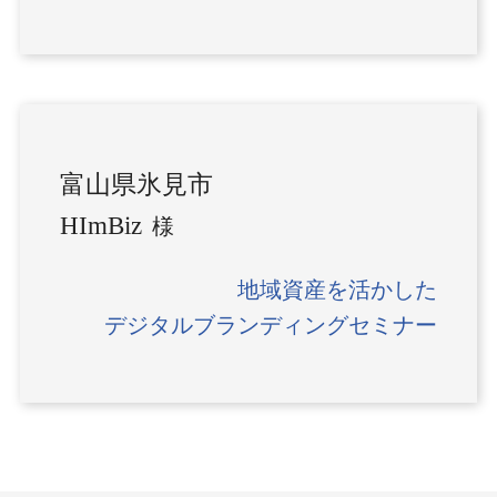
富山県氷見市
HImBiz
様
地域資産を活かした
デジタルブランディングセミナー