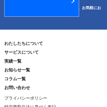
提供サービスに関するご相談·お見積りなど、お気軽にお
問い合わせください。
わたしたちについて
サービスについて
実績一覧
お知らせ一覧
コラム一覧
お問い合わせ
プライバシーポリシー
特定商取引法に基づく表記