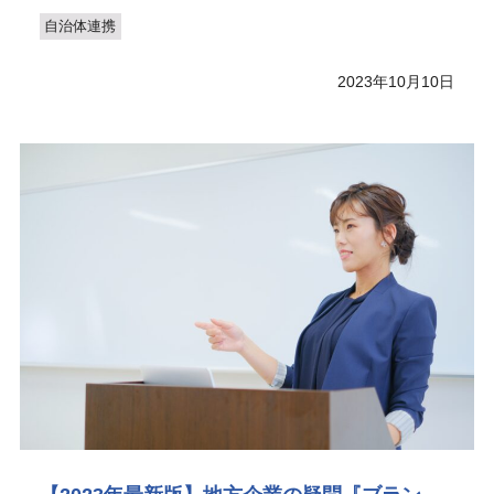
自治体連携
2023年10月10日