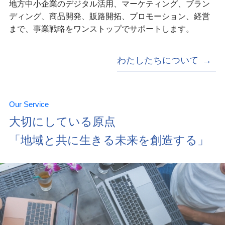
地方中小企業のデジタル活用、マーケティング、ブラン
ディング、商品開発、販路開拓、プロモーション、経営
まで、事業戦略をワンストップでサポートします。
わたしたちについて
Our Service
大切にしている原点
「地域と共に生きる未来を創造する」