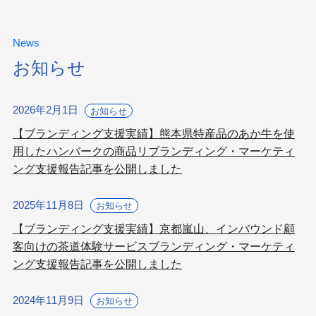
News
お知らせ
2026年2月1日
お知らせ
【ブランディング支援実績】熊本県特産品のあか牛を使
用したハンバークの商品リブランディング・マーケティ
ング支援報告記事を公開しました
2025年11月8日
お知らせ
【ブランディング支援実績】京都嵐山、インバウンド顧
客向けの茶道体験サービスブランディング・マーケティ
ング支援報告記事を公開しました
2024年11月9日
お知らせ