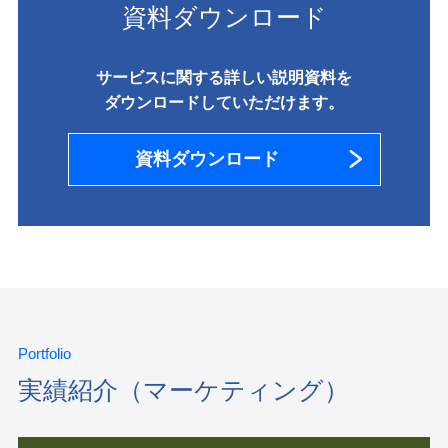
資料ダウンロード
サービスに関する詳しい説明資料を
ダウンロードしていただけます。
資料ダウンロード
Portfolio
実績紹介（マーケティング）