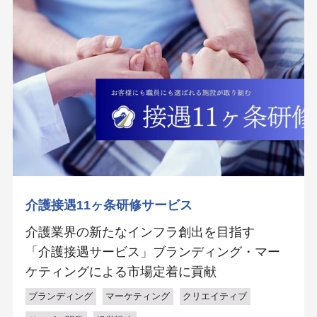
介護接遇11ヶ条研修サービス
介護業界の新たなインフラ創出を目指す
「介護接遇サービス」ブランディング・マー
ケティングによる市場定着に貢献
ブランディング
マーケティング
クリエイティブ