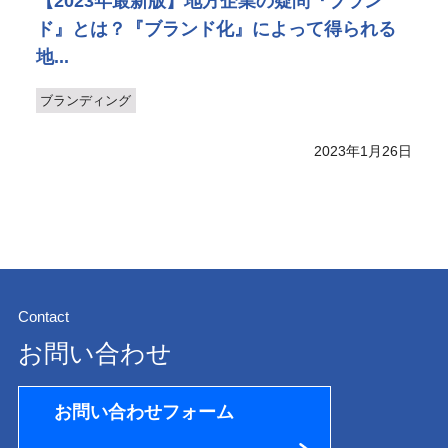
【2023年最新版】地方企業の疑問『ブラン
ド』とは？『ブランド化』によって得られる
地...
ブランディング
2023年1月26日
Contact
お問い合わせ
お問い合わせフォーム