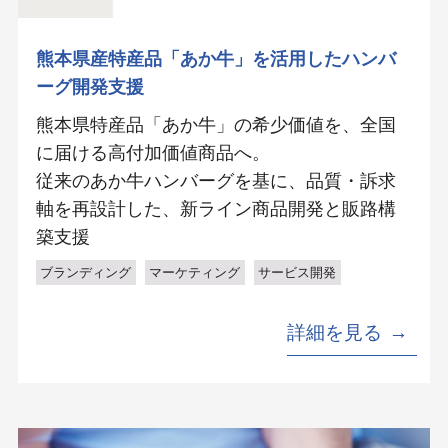
熊本県産特産品「あか牛」を活用したハンバ
ーグ開発支援
熊本県特産品「あか牛」の希少価値を、全国
に届ける高付加価値商品へ。
従来のあか牛ハンバーグを基に、品質・訴求
軸を再設計した、新ライン商品開発と販路構
築支援
ブランディング
マーケティング
サービス開発
詳細を見る