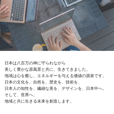
日本は八百万の神に守られながら
美しく豊かな原風景と共に、生きてきました。
地域は心を癒し、エネルギーを与える価値の源泉です。
日本の文化を、自然を、歴史を、技術を、
日本人の知性を、繊細な美を、デザインを、日本中へ。
そして、世界へ。
地域と共に生きる未来を創造します。