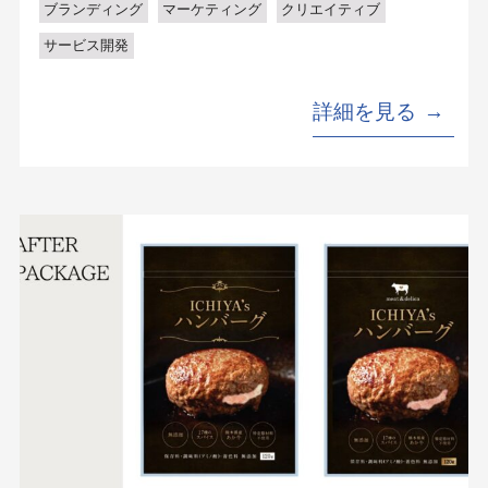
ブランディング
マーケティング
クリエイティブ
サービス開発
詳細を見る