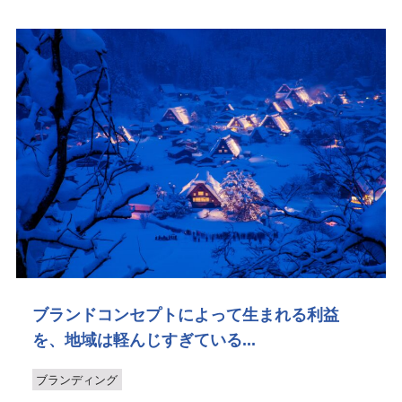
ブランドコンセプトによって生まれる利益
を、地域は軽んじすぎている...
ブランディング