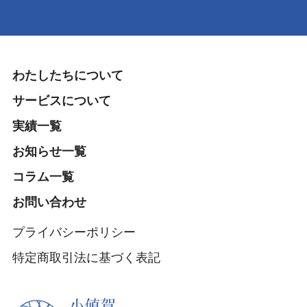
わたしたちについて
サービスについて
実績一覧
お知らせ一覧
コラム一覧
お問い合わせ
プライバシーポリシー
特定商取引法に基づく表記