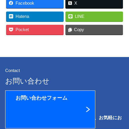
Facebook
X
Hatena
LINE
Pocket
Copy
Contact
お問い合わせ
お問い合わせフォーム
提供サービスに関するご相談·お見積りなど、お気軽にお
問い合わせください。