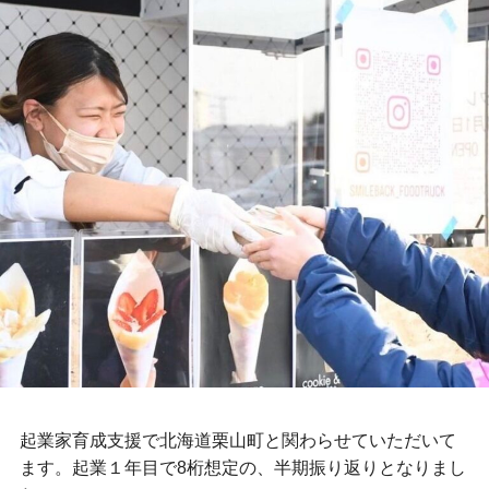
起業家育成支援で北海道栗山町と関わらせていただいて
ます。起業１年目で8桁想定の、半期振り返りとなりまし