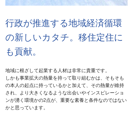
行政が推進する地域経済循環
の新しいカタチ。移住定住に
も貢献。
地域に根ざして起業する人材は非常に貴重です。
しかも事業拡大の熱量を持って取り組むかは、そもそも
の本人の起点に持っているかと加えて、その熱量が維持
され、より大きくなるような出会いやインスピレーショ
ンが湧く環境かの2点が、重要な素養と条件なのではない
かと思っています。