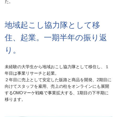
た。
地域起こし協力隊として移
住、起業。一期半年の振り返
り。
未経験の大学生から地域おこし協力隊として移住し、１
年目は事業リサーチと起業。
２年目に売上として安定した販路と商品を開発、2期目に
向けてスタッフを雇用、売上の柱をオンラインにも展開
するOMOマーケ戦略で事業拡大する、1期目の下半期に
移ります。