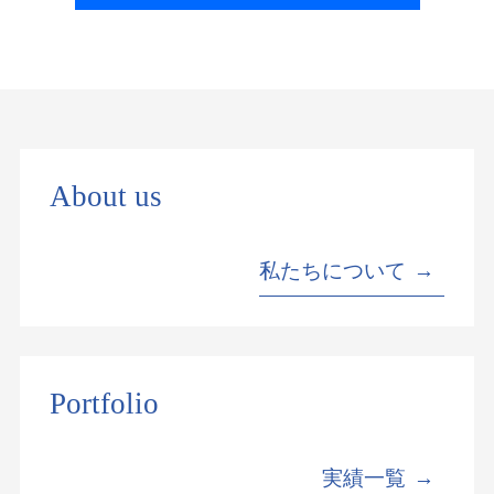
About us
私たちについて
Portfolio
実績一覧