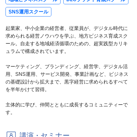
SNS運用スクール
起業家、中小企業の経営者、従業員が、デジタル時代に
求められる経営ノウハウを学ぶ、地方ビジネス育成スク
ール。自走する地域経済循環のための、超実践型カリキ
ュラムで構成されています。
マーケティング、ブランディング、経営学、デジタル活
用、SNS運用、サービス開発、事業計画など、ビジネス
の基礎設計から拡大まで、黒字経営に求められるすべて
を半年かけて習得。
主体的に学び、仲間とともに成長するコミュニティーで
す。
講演・セミナー