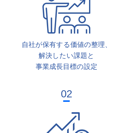
自社が保有する価値の整理、
解決したい課題と
事業成長目標の設定
02