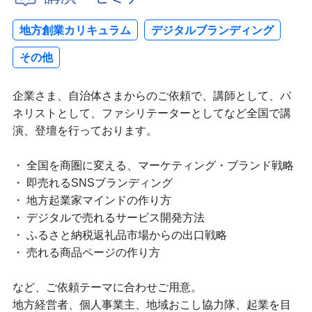
地方創業カリキュラム
デジタルブランディング
その他
企業さま、自治体さまからのご依頼で、講師として、パ
ネリストとして、ファシリテーターとしてなど全国で講
演、登壇を行っております。
・ 全国を商圏に変える、マーケティング・ブランド戦略
・ 即売れるSNSブランディング
・ 地方起業家マインドの作り方
・ デジタルで売れるサービス開発方法
・ ふるさと納税返礼品市場からの出口戦略
・ 売れる商品ページの作り方
など、ご依頼テーマに合わせご用意。
地方経営者、個人事業主、地域おこし協力隊、起業を目