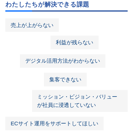
わたしたちが解決できる課題
売上が上がらない
利益が残らない
デジタル活用方法がわからない
集客できない
ミッション・ビジョン・バリュー
が社員に浸透していない
ECサイト運用をサポートしてほしい