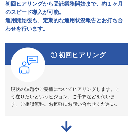
初回ヒアリングから受託業務開始まで、約１ヶ月
のスピード導入が可能。
運用開始後も、定期的な運用状況報告とお打ち合
わせを行います。
① 初回ヒアリング
現状の課題やご要望についてヒアリングします。こ
う在りたいというビジョン、ご予算などを伺いま
す。ご相談無料。お気軽にお問い合わせください。