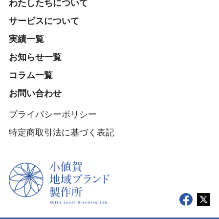
わたしたちについて
サービスについて
実績一覧
お知らせ一覧
コラム一覧
お問い合わせ
プライバシーポリシー
特定商取引法に基づく表記