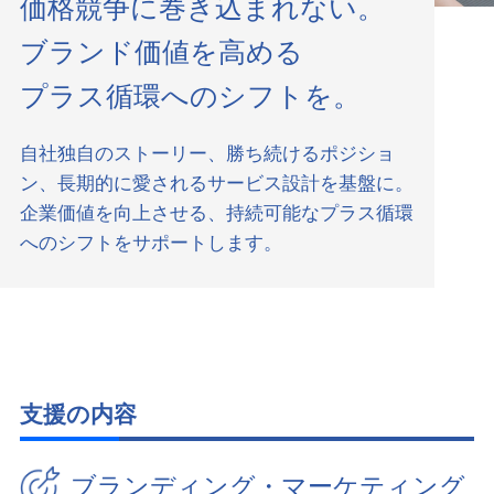
価格競争に巻き込まれない。
ブランド価値を高める
プラス循環へのシフトを。
自社独自のストーリー、勝ち続けるポジショ
ン、長期的に愛されるサービス設計を基盤に。
企業価値を向上させる、持続可能なプラス循環
へのシフトをサポートします。
支援の内容
ブランディング・マーケティング