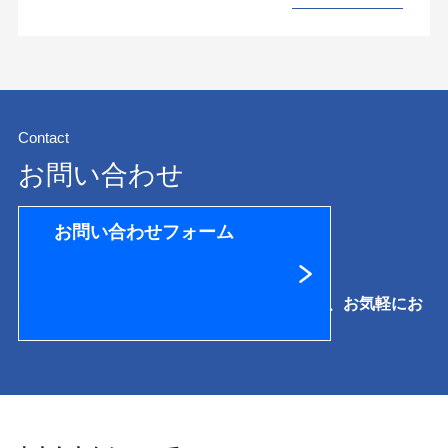
Contact
お問い合わせ
お問い合わせフォーム
提供サービスに関するご相談·お見積りなど、お気軽にお
問い合わせください。