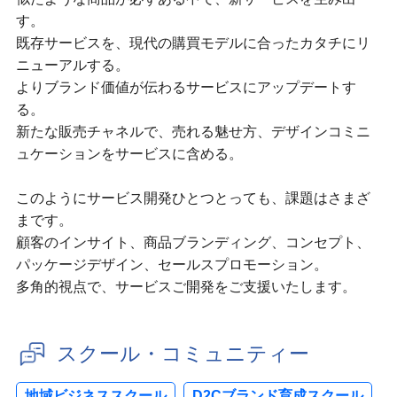
す。
既存サービスを、現代の購買モデルに合ったカタチにリ
ニューアルする。
よりブランド価値が伝わるサービスにアップデートす
る。
新たな販売チャネルで、売れる魅せ方、デザインコミニ
ュケーションをサービスに含める。
このようにサービス開発ひとつとっても、課題はさまざ
まです。
顧客のインサイト、商品ブランディング、コンセプト、
パッケージデザイン、セールスプロモーション。
多角的視点で、サービスご開発をご支援いたします。
スクール・コミュニティー
地域ビジネススクール
D2Cブランド育成スクール