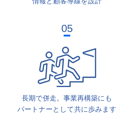
情報と顧客導線を設計
05
長期で併走。事業再構築にも
パートナーとして共に歩みます