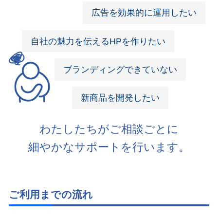
広告を効果的に運用したい
自社の魅力を伝えるHPを作りたい
ブランディングできていない
新商品を開発したい
わたしたちがご相談ごとに
細やかなサポートを行います。
ご利用までの流れ