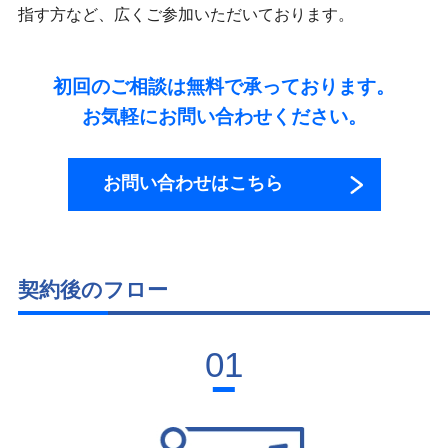
指す方など、広くご参加いただいております。
初回のご相談は無料で承っております。
お気軽にお問い合わせください。
お問い合わせはこちら
契約後のフロー
01