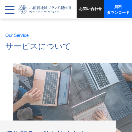
資料
お問い合わせ
ダウンロード
Our Service
サービスについて