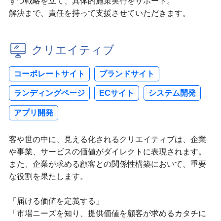
ずつ戦略を立て、具体的施策実行をサポート。
解決まで、責任を持って支援させていただきます。
クリエイティブ
コーポレートサイト
ブランドサイト
ランディングページ
ECサイト
システム開発
アプリ開発
客や世の中に、見える化されるクリエイティブは、企業
や事業、サービスの価値がダイレクトに表現されます。
また、企業が求める顧客との関係性構築において、重要
な役割を果たします。
「届ける価値を定義する」
「市場ニーズを知り、提供価値を顧客が求めるカタチに