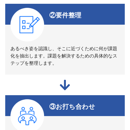
②要件整理
あるべき姿を認識し、そこに近づくために何が課題
化を抽出します。課題を解決するための具体的なス
テップを整理します。
③お打ち合わせ