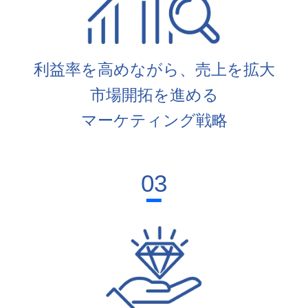
利益率を高めながら、売上を拡大
市場開拓を進める
マーケティング戦略
03