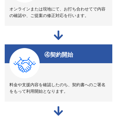
オンラインまたは現地にて、お打ち合わせてで内容
の確認や、ご提案の修正対応を行います。
④契約開始
料金や支援内容を確認したのち、契約書へのご署名
をもって利用開始となります。