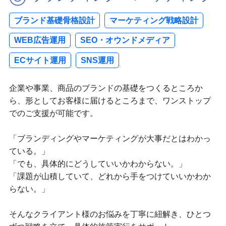
ブランド基礎骨格設計
マーケティング戦略設計
WEB広告運用
SEO・オウンドメディア
ECサイト運用
SNS運用
企業や事業、商品のブランドの基礎をつくるところか
ら、形としてお客様に届けるところまで、ワンストップ
でのご支援が可能です。
「ブランディングやマーケティングが大事だとはわかっ
ている。」
「でも、具体的にどうしていいかわからない。」
「課題が山積していて、どれから手をつけていいかわか
らない。」
そんなクライアント様のお悩みを丁寧に紐解き、ひとつ