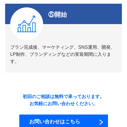
⑤開始
プラン完成後、マーケティング、SNS運用、開発、
LP制作、ブランディングなどの実装期間に入りま
す。
初回のご相談は無料で承っております。
お気軽にお問い合わせください。
お問い合わせはこちら