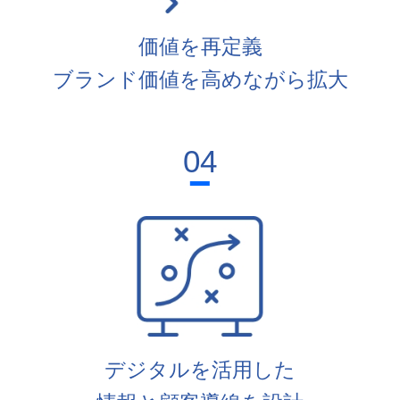
価値を再定義
ブランド価値を高めながら拡大
04
デジタルを活用した