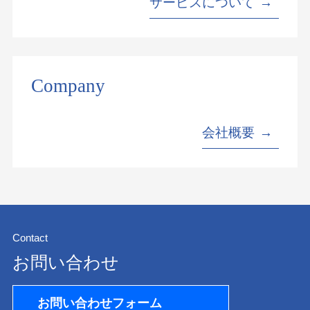
サービスについて
Company
会社概要
Contact
お問い合わせ
お問い合わせフォーム