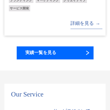
ブランディング
マーケティング
クリエイティブ
サービス開発
詳細を見る
実績一覧を見る
Our Service