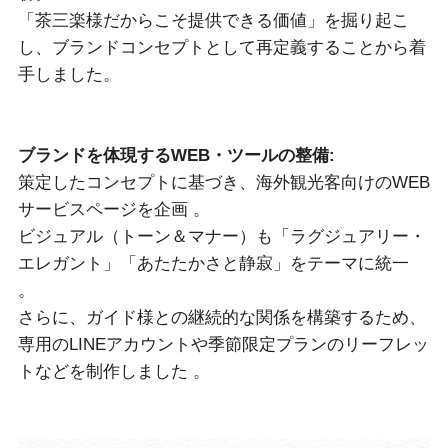
「茶三楽様だからこそ提供できる価値」を掘り起こ
し、ブランドコンセプトとして再定義することから着
手しました。
ブランドを体現するWEB・ツールの整備:
策定したコンセプトに基づき、海外観光客向けのWEB
サービスページを企画 。
ビジュアル（トーン＆マナー）も「ラグジュアリー・
エレガント」「あたたかさと静寂」をテーマに統一
。
さらに、ガイド様との継続的な関係を構築するため、
専用のLINEアカウントや季節限定プランのリーフレッ
トなどを制作しました 。