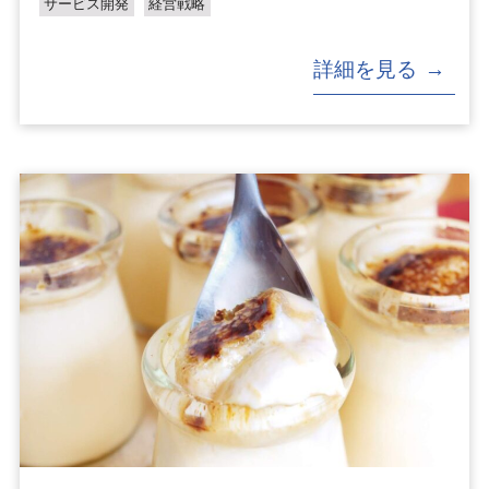
サービス開発
経営戦略
詳細を見る