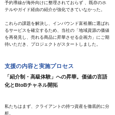
予約導線が海外向けに整理されておらず 、既存のホ
テルやガイド経由の紹介が強化できていなかった。
これらの課題を解決し、インバウンド富裕層に選ばれ
るサービスを確立するため、当社の「地域資源の価値
を再発見し、売れる商品に昇華させる企画力」にご期
待いただき、プロジェクトがスタートしました。
支援の内容と実施プロセス
「紹介制・高級体験」への昇華。価値の言語
化とBtoBチャネル開拓
私たちはまず、クライアントの持つ資産を徹底的に分
析。