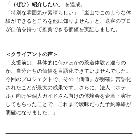
「（ぜひ）紹介したい」
を達成。
「特別な雰囲気が素晴らしい」「嵐山でこのような体
験ができるところを他に知りません」と、送客のプロ
が自信を持って推薦できる価値を実証しました。
＜クライアントの声＞
「支援前は、具体的に何がほかの茶道体験と違うの
か、自分たちの価値を言語化できていませんでした。
今回のプロジェクトで、その『価値』が明確に言語化
されたことが最大の成果です。さらに、法人（ホテ
ル）向けや個人ガイドさん向けの体験会を企画・実行
してもらったことで、これまで曖昧だった予約導線が
明確になりました。」