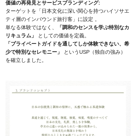
価値の再発見とサービスブランディング:
ターゲットを「日本文化に深い関心を持つハイソサエ
ティ層のインバウンド旅行客」に設定 。
単なる体験ではなく、
「調和のセンスを学ぶ特別なカ
リキュラム」
としての価値を定義。
「プライベートガイドを通してしか体験できない、希
少で特別なセレモニー」
というUSP（独自の強み）
を確立しました。