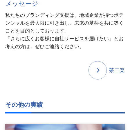
メッセージ
私たちのブランディング支援は、地域企業が持つポテ
ンシャルを最大限に引き出し、未来の基盤を共に築く
ことを目的としております。
「さらに広くお客様に自社サービスを届けたい」とお
考えの方は、ぜひご連絡ください。
茶三楽
その他の実績