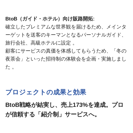
BtoB（ガイド・ホテル）向け販路開拓:
確立したプレミアムな世界観を届けるため、メインタ
ーゲットを送客のキーマンとなるパーソナルガイド、
旅行会社、高級ホテルに設定 。
顧客にサービスの真価を体感してもらうため、「冬の
夜茶会」といった招待制の体験会を企画・実施しまし
た 。
プロジェクトの成果と効果
BtoB戦略が結実し、売上173%を達成。プロ
が信頼する「紹介制」サービスへ。