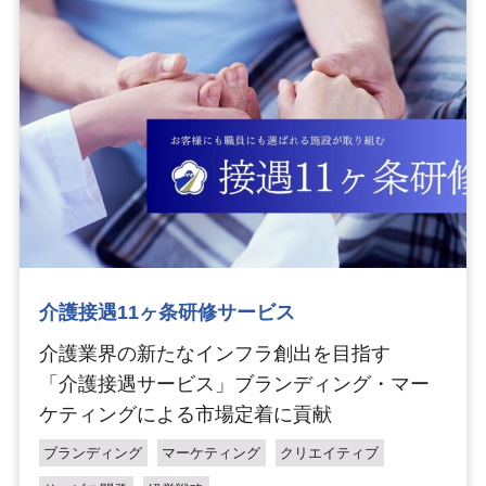
介護接遇11ヶ条研修サービス
介護業界の新たなインフラ創出を目指す
「介護接遇サービス」ブランディング・マー
ケティングによる市場定着に貢献
ブランディング
マーケティング
クリエイティブ