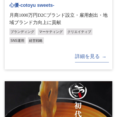
心優-cotoyu sweets-
月商1000万円D2Cブランド設立・雇用創出・地
域ブランド力向上に貢献
ブランディング
マーケティング
クリエイティブ
SNS運用
経営戦略
詳細を見る