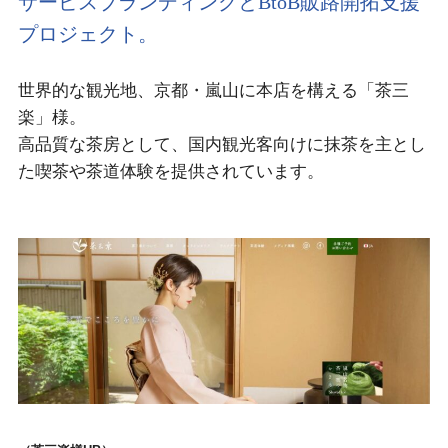
サービスブランディングとBtoB販路開拓支援
プロジェクト。
世界的な観光地、京都・嵐山に本店を構える「茶三
楽」様。
高品質な茶房として、国内観光客向けに抹茶を主とし
た喫茶や茶道体験を提供されています。