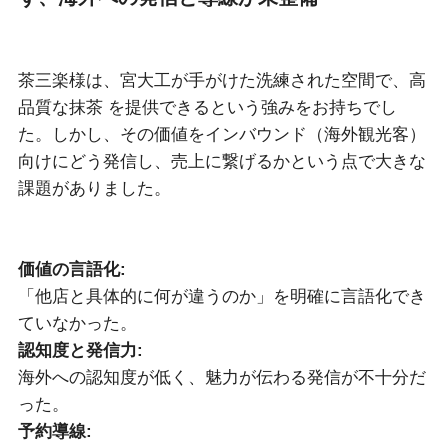
茶三楽様は、宮大工が手がけた洗練された空間で、高
品質な抹茶 を提供できるという強みをお持ちでし
た。しかし、その価値をインバウンド（海外観光客）
向けにどう発信し、売上に繋げるかという点で大きな
課題がありました。
価値の言語化:
「他店と具体的に何が違うのか」を明確に言語化でき
ていなかった。
認知度と発信力:
海外への認知度が低く、魅力が伝わる発信が不十分だ
った。
予約導線: