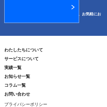
提供サービスに関するご相談·お見積りなど、お気軽にお
問い合わせください。
わたしたちについて
サービスについて
実績一覧
お知らせ一覧
コラム一覧
お問い合わせ
プライバシーポリシー