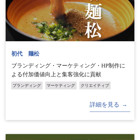
初代 麺松
ブランディング・マーケティング・HP制作に
よる付加価値向上と集客強化に貢献
ブランディング
マーケティング
クリエイティブ
詳細を見る