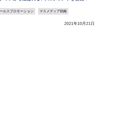
ールスプロモーション
マスメディア戦略
2021年10月21日