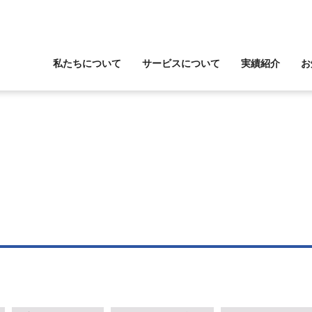
私たちについて
サービスについて
実績紹介
お