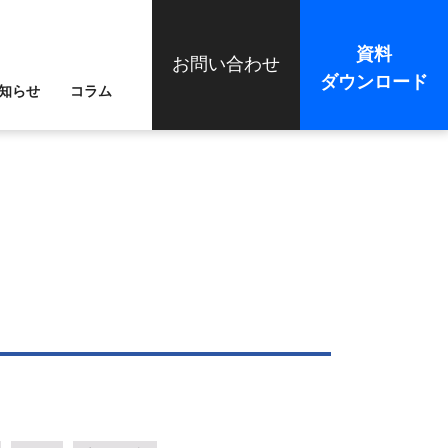
資料
お問い合わせ
ダウンロード
知らせ
コラム