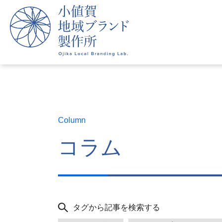
Column
コラム
タグから記事を検索する