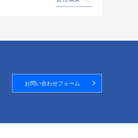
お問い合わせフォーム