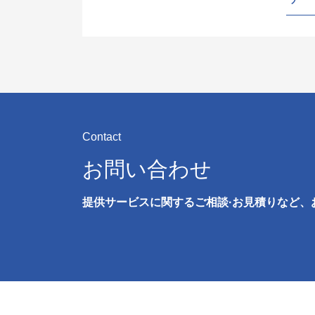
Contact
お問い合わせ
提供サービスに関するご相談·お見積りなど、