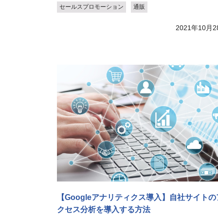
セールスプロモーション
通販
2021年10月2
【Googleアナリティクス導入】自社サイトの
クセス分析を導入する方法