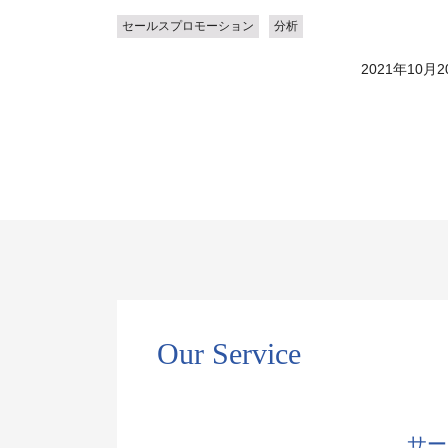
セールスプロモーション
分析
2021年10月2
Our Service
サー