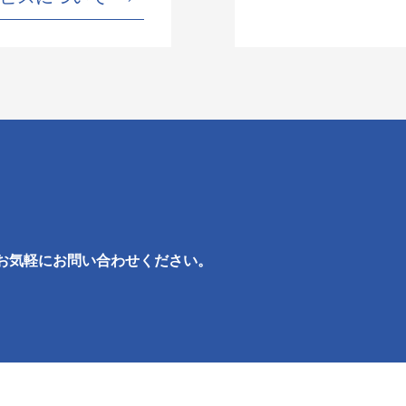
お気軽にお問い合わせください。